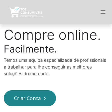
Compre online.
Facilmente.
Temos uma equipa especializada de profissionais
a trabalhar para lhe conseguir as melhores
soluções do mercado.
Criar Conta