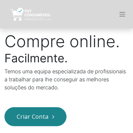
Compre online.
Facilmente.
Temos uma equipa especializada de profissionais
a trabalhar para lhe conseguir as melhores
soluções do mercado.
Criar Conta