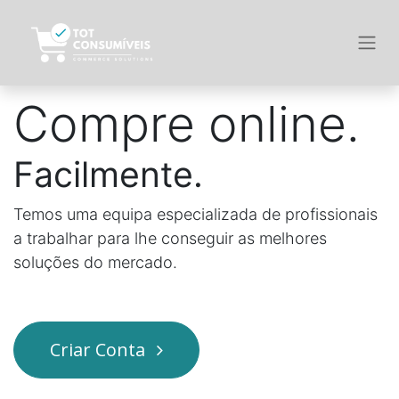
Compre online.
Facilmente.
Temos uma equipa especializada de profissionais
a trabalhar para lhe conseguir as melhores
soluções do mercado.
Criar Conta