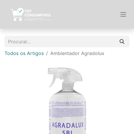
Todos os Artigos
Ambientador Agradolux