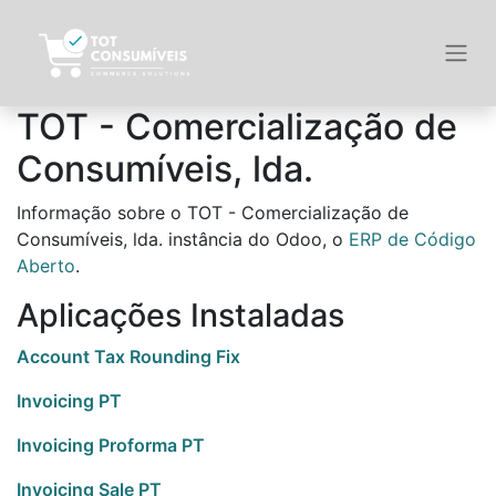
TOT - Comercialização de
Consumíveis, lda.
Informação sobre o TOT - Comercialização de
Consumíveis, lda. instância do Odoo, o
ERP de Código
Aberto
.
Aplicações Instaladas
Account Tax Rounding Fix
Invoicing PT
Invoicing Proforma PT
Invoicing Sale PT