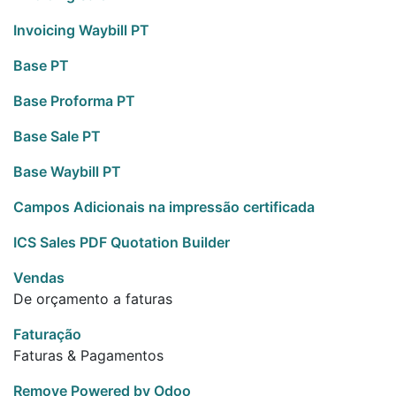
Invoicing Waybill PT
Base PT
Base Proforma PT
Base Sale PT
Base Waybill PT
Campos Adicionais na impressão certificada
ICS Sales PDF Quotation Builder
Vendas
De orçamento a faturas
Faturação
Faturas & Pagamentos
Remove Powered by Odoo