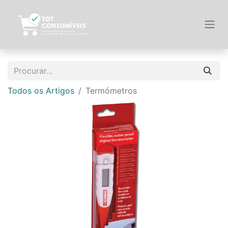
Todos os Artigos
Termómetros