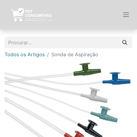
Todos os Artigos
Sonda de Aspiração