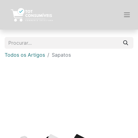
Todos os Artigos
Sapatos