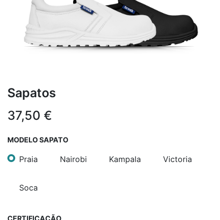
Sapatos
37,50
€
MODELO SAPATO
Praia
Nairobi
Kampala
Victoria
Soca
CERTIFICAÇÃO