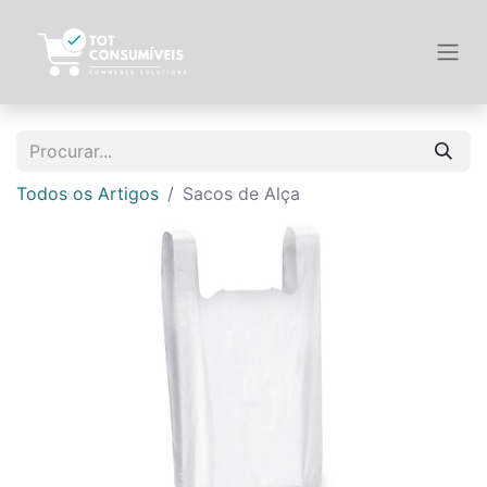
Todos os Artigos
Sacos de Alça