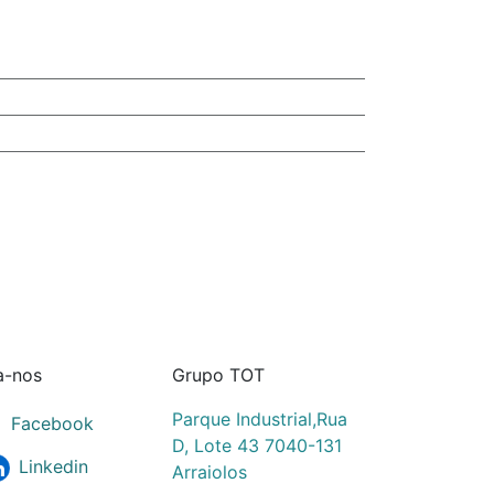
a-nos
Grupo TOT
Parque Industrial,Rua
Facebook
D, Lote 43 7040-131
Linkedin
Arraiolos