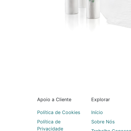
Apoio a Cliente
Explorar
Política de Cookies
Início
Política de
Sobre Nós
Privacidade