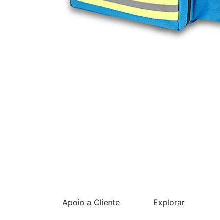
Apoio a Cliente
Explorar