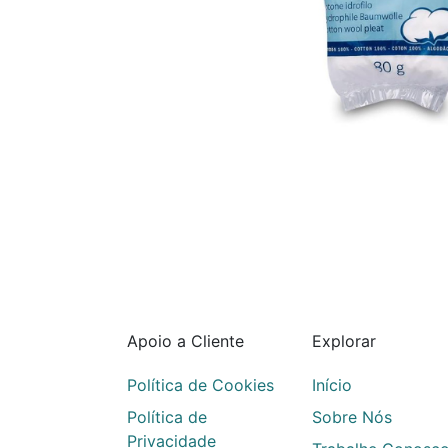
Apoio a Cliente
Explorar
Política de Cookies
Início
Política de
Sobre Nós
Privacidade