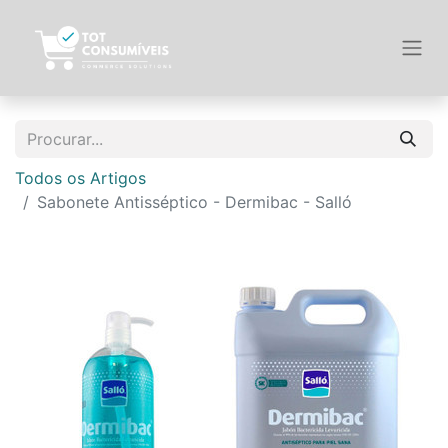
Todos os Artigos
Sabonete Antisséptico - Dermibac - Salló