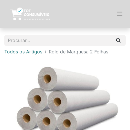
Todos os Artigos
Rolo de Marquesa 2 Folhas