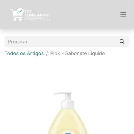
Todos os Artigos
Plok - Sabonete Líquido