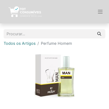
Todos os Artigos
Perfume Homem