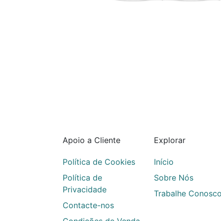
Apoio a Cliente
Explorar
Política de Cookies
Início
Política de
Sobre Nós
Privacidade
Trabalhe Conosc
Contacte-nos