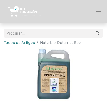
Todos os Artigos
Naturbío Deternet Eco