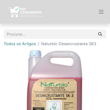
Todos os Artigos
Naturbío Desencrustante SK3