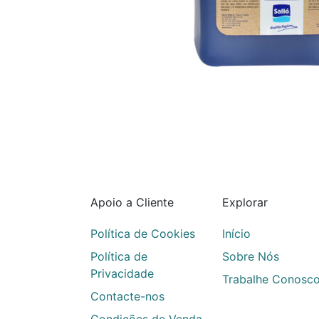
Apoio a Cliente
Explorar
Política de Cookies
Início
Política de
Sobre Nós
Privacidade
Trabalhe Conosc
Contacte-nos