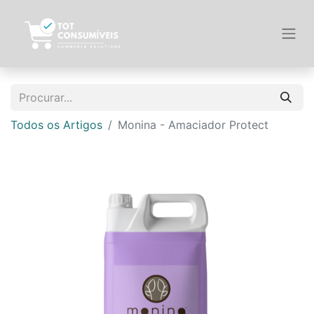
Todos os Artigos
Monina - Amaciador Protect