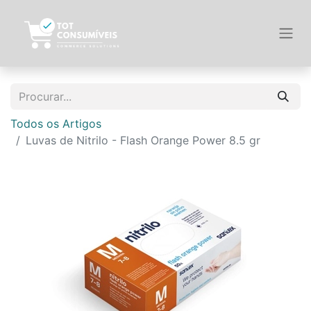
Todos os Artigos
Luvas de Nitrilo - Flash Orange Power 8.5 gr