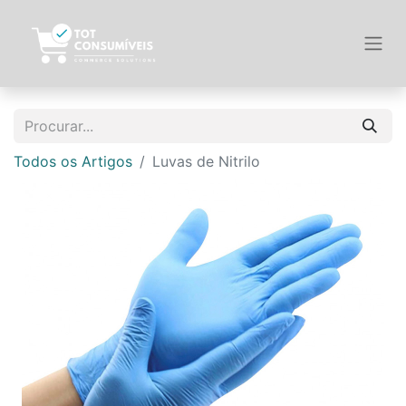
Todos os Artigos
Luvas de Nitrilo