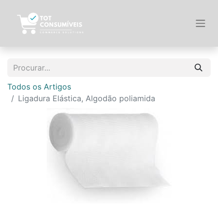
Todos os Artigos
Ligadura Elástica, Algodão poliamida