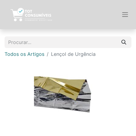
Todos os Artigos
Lençol de Urgência