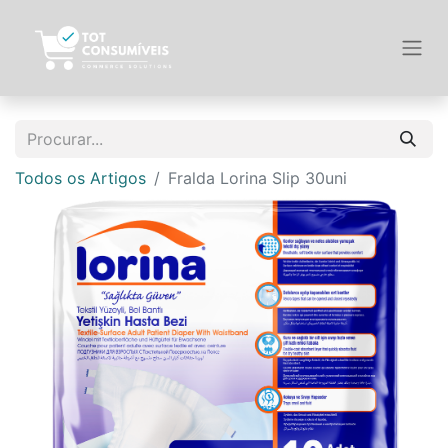
Todos os Artigos
Fralda Lorina Slip 30uni