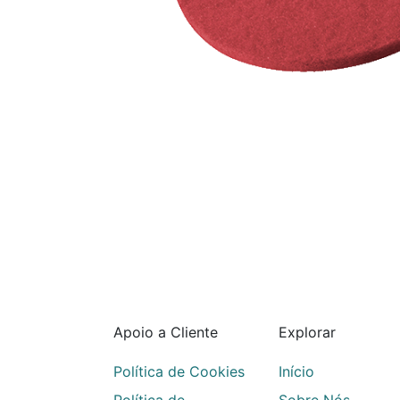
Apoio a Cliente
Explorar
Política de Cookies
Início