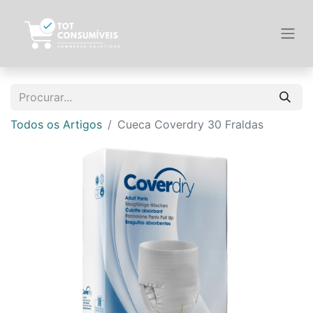
Todos os Artigos
Cueca Coverdry 30 Fraldas