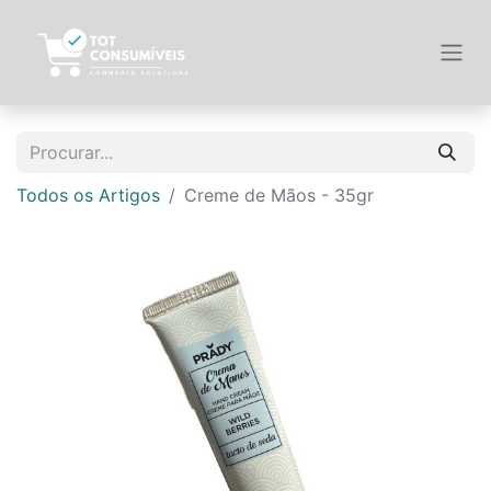
Todos os Artigos
Creme de Mãos - 35gr