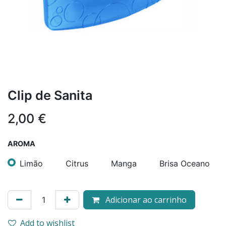
Clip de Sanita
2,00
€
AROMA
Limão
Citrus
Manga
Brisa Oceano
Adicionar ao carrinho
Add to wishlist