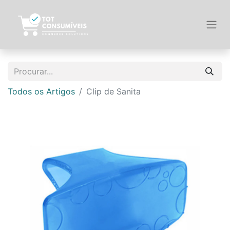
Todos os Artigos
Clip de Sanita