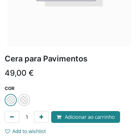
Cera para Pavimentos
49,00
€
COR
Adicionar ao carrinho
Add to wishlist