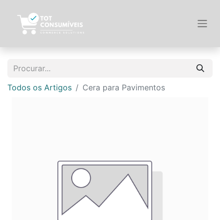
Todos os Artigos
Cera para Pavimentos