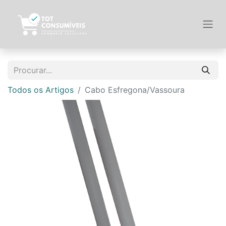
Todos os Artigos
Cabo Esfregona/Vassoura