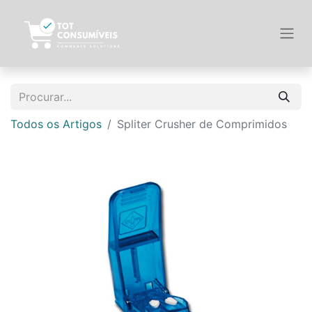
Todos os Artigos
Spliter Crusher de Comprimidos