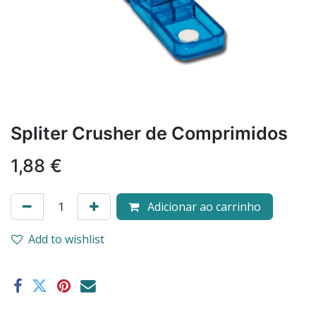
Spliter Crusher de Comprimidos
1,88
€
Adicionar ao carrinho
Add to wishlist