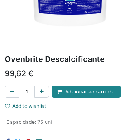
Ovenbrite Descalcificante
99,62
€
Adicionar ao carrinho
Add to wishlist
Capacidade
:
75 uni