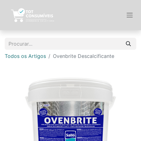
Todos os Artigos
Ovenbrite Descalcificante