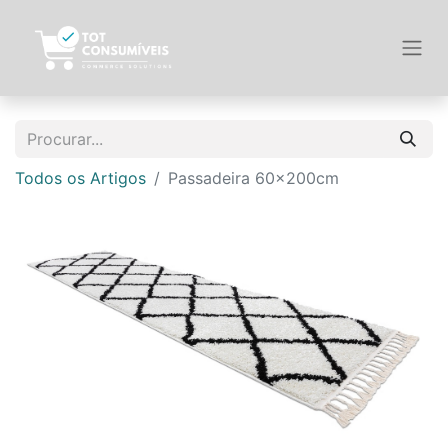
Todos os Artigos
Passadeira 60x200cm