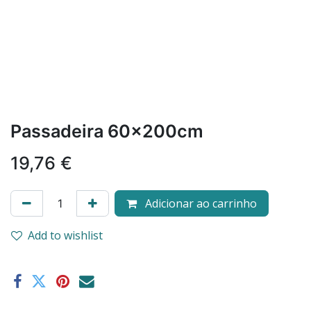
Passadeira 60x200cm
19,76
€
Adicionar ao carrinho
Add to wishlist