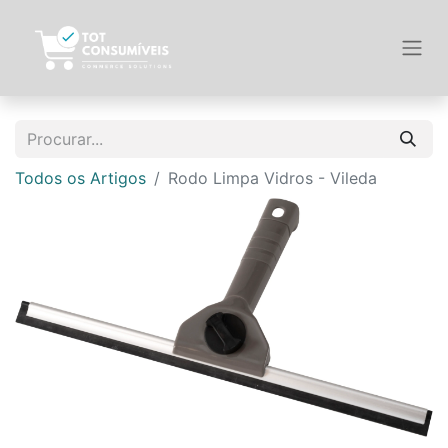
Todos os Artigos
Rodo Limpa Vidros - Vileda