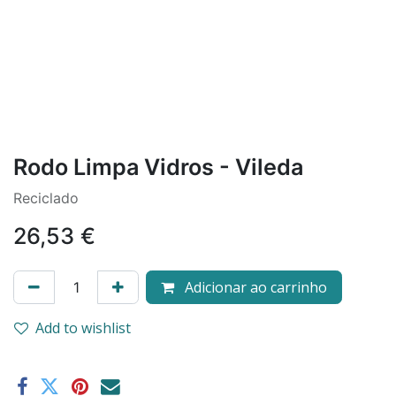
Rodo Limpa Vidros - Vileda
Reciclado
26,53
€
Adicionar ao carrinho
Add to wishlist