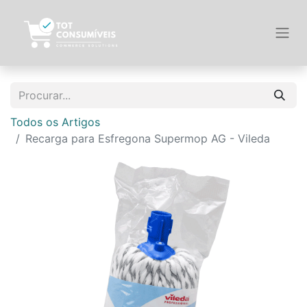
Todos os Artigos
Recarga para Esfregona Supermop AG - Vileda