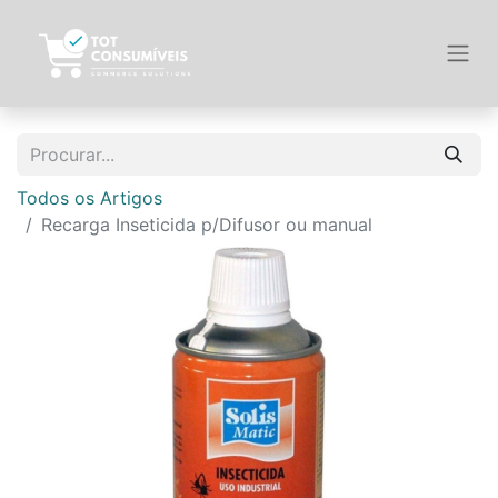
Todos os Artigos
Recarga Inseticida p/Difusor ou manual