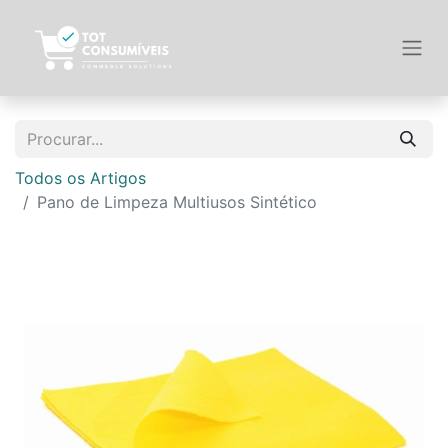
Todos os Artigos
Pano de Limpeza Multiusos Sintético