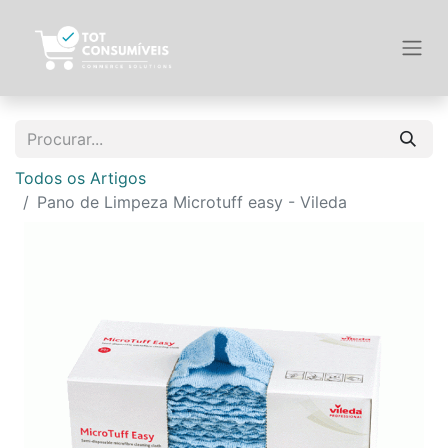
Todos os Artigos
Pano de Limpeza Microtuff easy - Vileda