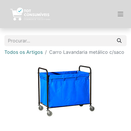
Todos os Artigos
Carro Lavandaria metálico c/saco