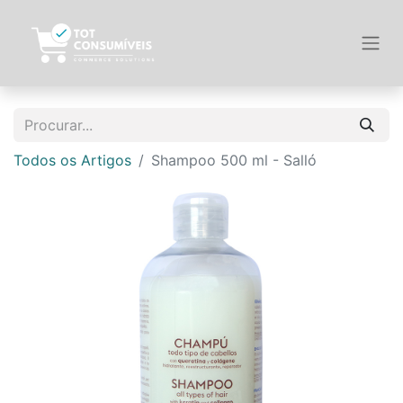
Todos os Artigos
Shampoo 500 ml - Salló