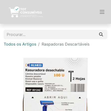
Todos os Artigos
Raspadoras Descartáveis