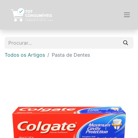
Todos os Artigos
Pasta de Dentes