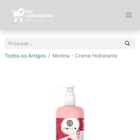
Todos os Artigos
Monina - Creme Hidratante