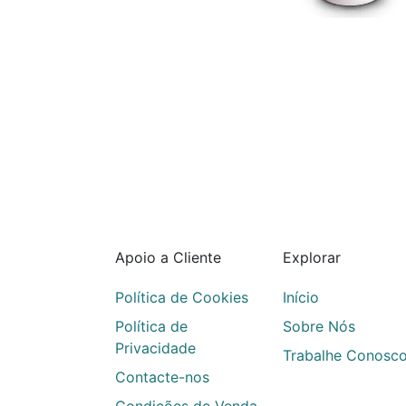
Apoio a Cliente
Explorar
Política de Cookies
Início
Política de
Sobre Nós
Privacidade
Trabalhe Conosc
Contacte-nos