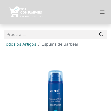
Todos os Artigos
Espuma de Barbear