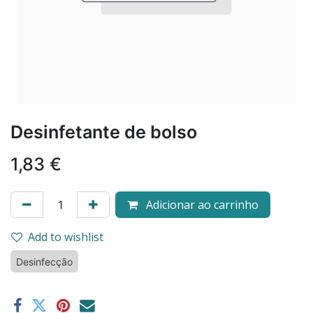
Desinfetante de bolso
1,83
€
Adicionar ao carrinho
Add to wishlist
Desinfecção