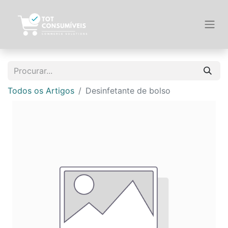
Todos os Artigos
Desinfetante de bolso