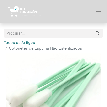
Todos os Artigos
Cotonetes de Espuma Não Esterilizados