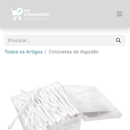
Todos os Artigos
Cotonetes de Algodão